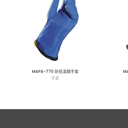
MAPA-770 防低溫類手套
M
手套