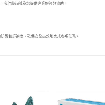
編，我們將竭誠為您提供專業解答與協助。
佳的防護和舒適度，確保安全高效地完成各項任務。