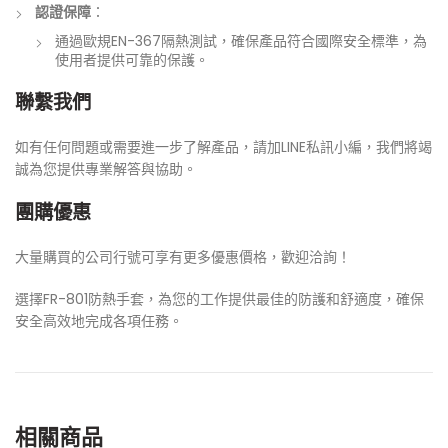
認證保障
：
通過歐規EN-367隔熱測試，確保產品符合國際安全標準，為
使用者提供可靠的保護。
聯繫我們
如有任何問題或需要進一步了解產品，請加LINE私訊小編，我們將竭
誠為您提供專業解答與協助。
團購優惠
大量購買的公司行號可享有更多優惠價格，歡迎洽詢！
選擇FR-801防熱手套，為您的工作提供最佳的防護和舒適度，確保
安全高效地完成各項任務。
相關商品