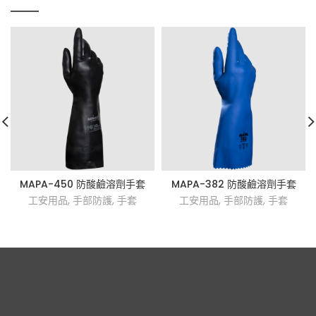
MAPA-450 防酸鹼溶劑手套
MAPA-382 防酸鹼溶劑手套
工安用品
,
手部防護
,
手套
工安用品
,
手部防護
,
手套