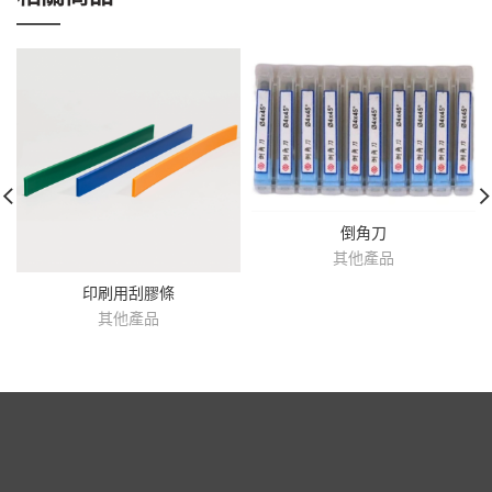
倒角刀
其他產品
印刷用刮膠條
其他產品