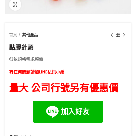
點擊放大
首頁
其他產品
點膠針頭
◎依規格需求報價
有任何問題請加LINE私訊小編
量大 公司行號另有優惠價