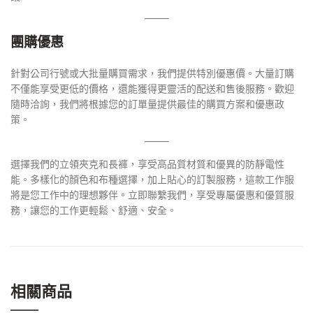
團購優惠
針對公司行號或大批量購買需求，我們提供特別優惠價。大量訂購
不僅能享受更低的價格，還能獲得更靈活的配送和售後服務。歡迎
隨時洽詢，我們將根據您的訂單量提供最佳的購買方案和優惠政
策。
選擇我們的立領夾克和長褲，享受高品質材質和優異的防靜電性
能。多樣化的顏色和布種選擇，加上貼心的訂製服務，這款工作服
將是您工作中的理想夥伴。立即聯繫我們，享受專屬優惠和優質服
務，讓您的工作更輕鬆、舒適、安全。
相關商品