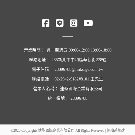
營業時間：
週一至週五:09:00-12:00 13:00-18:00
聯絡地址：
235新北市中和區華新街228號
電子信箱：
28896788@linksage.com.tw
聯絡電話：
02-2942-9182#8101 王先生
營業人名稱：
連聖國際企業有限公司
統一編號：
28896788
©2026 Copyrights 連聖國際企業有限公司 All Rights Reserved | 網站系統建