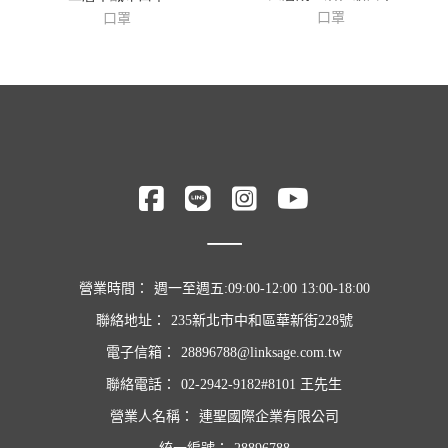
口罩
口罩
營業時間：
週一至週五:09:00-12:00 13:00-18:00
聯絡地址：
235新北市中和區華新街228號
電子信箱：
28896788@linksage.com.tw
聯絡電話：
02-2942-9182#8101 王先生
營業人名稱：
連聖國際企業有限公司