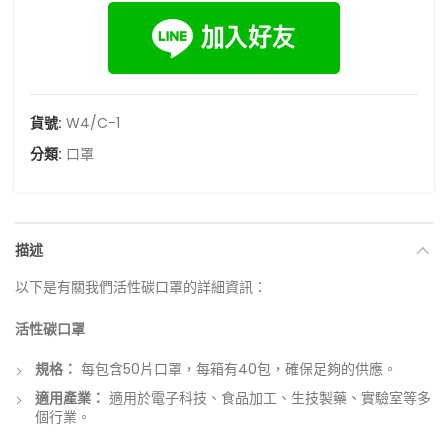
貨號:
W4/C-1
分類:
口罩
描述
以下是有關我們活性碳口罩的詳細資訊：
活性碳口罩
規格：
每包含50片口罩，每箱有40包，確保足夠的供應。
適用產業：
適用於電子科技、食品加工、生技製藥、實驗室等多
個行業。