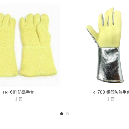
FR-601 防熱手套
FR-703 鋁箔防熱手
手套
手套