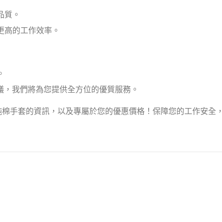
品質。
更高的工作效率。
。
建議，我們將為您提供全方位的優質服務。
關純棉手套的資訊，以及專屬於您的優惠價格！保障您的工作安全