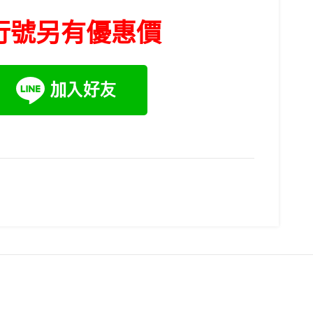
行號另有優惠價