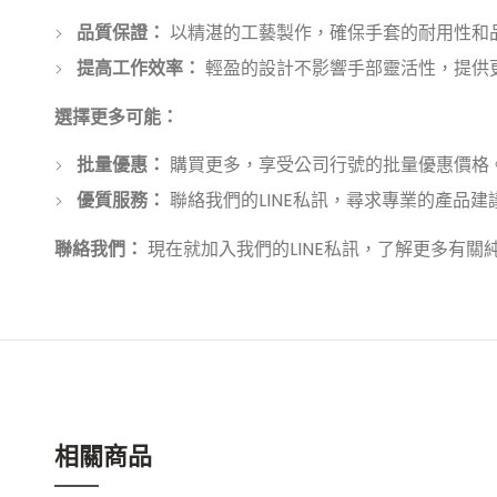
品質保證：
以精湛的工藝製作，確保手套的耐用性和
提高工作效率：
輕盈的設計不影響手部靈活性，提供
選擇更多可能：
批量優惠：
購買更多，享受公司行號的批量優惠價格
優質服務：
聯絡我們的LINE私訊，尋求專業的產品
聯絡我們：
現在就加入我們的LINE私訊，了解更多有
相關商品