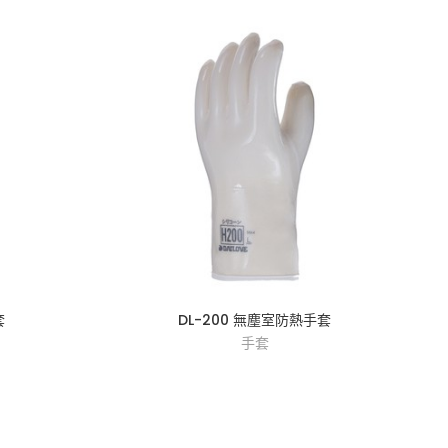
套
DL-200 無塵室防熱手套
手套