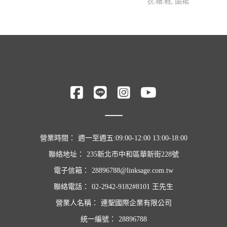
衣.帽.鞋
,
圍裙
營業時間：
週一至週五:09:00-12:00 13:00-18:00
聯絡地址：
235新北市中和區華新街228號
電子信箱：
28896788@linksage.com.tw
聯絡電話：
02-2942-9182#8101 王先生
營業人名稱：
連聖國際企業有限公司
統一編號：
28896788