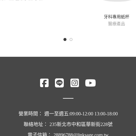
牙科專用紙杯
醫療產品
營業時間：
週一至週五:09:00-12:00 13:00-18:00
聯絡地址：
235新北市中和區華新街228號
電子信箱：
28896788@linksage.com.tw